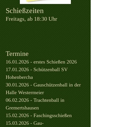
Schießzeiten
Freitags, ab
18:30 Uhr
Termine
16.01.2026
- erstes Schießen 2026
17.01.2026 - Schützenball SV
Hohenbercha
30.01.2026 - Gauschützenball in der
Halle Westermeier
06.02.2026 - Trachtenball in
Gremertshausen
15.02.2026 - Faschingsschießen
15.03.2026 - Gau-